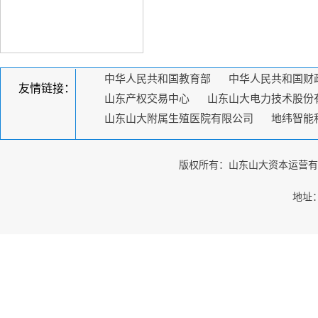
中华人民共和国教育部
中华人民共和国财
友情链接：
山东产权交易中心
山东山大电力技术股份
山东山大附属生殖医院有限公司
地纬智能
版权所有：山东山大资本运营有限公司
地址