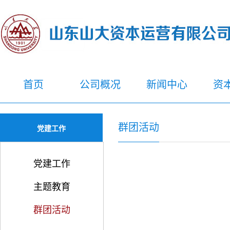
首页
公司概况
新闻中心
资
群团活动
党建工作
党建工作
主题教育
群团活动