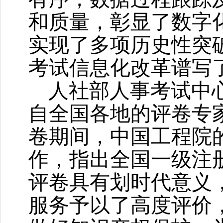
和质量，彰显了数字
实现了多项历史性突
考试信息化改革谱写
人社部人事考试中
自全国各地的评卷专
卷期间，中国工程院
作，指出全国一级注
评卷具有划时代意义
服务予以了高度评价