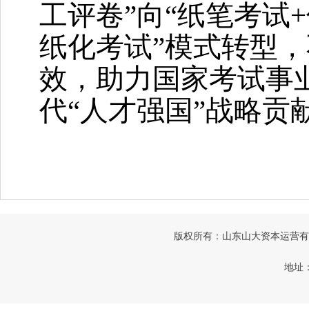
工评卷”向“纸笔考试
+
纸化考试”模式转型
效，助力国家考试事
代“人才强国”战略贡
版权所有：山东山大资本运营有限公司
地址