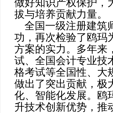
做好知识产权保护，
拔与培养贡献力量。
全国一级注册建筑
功，再次检验了鸥玛
方案的实力。多年来
试、全国会计专业技
格考试等全国性、大
做出了突出贡献，极
化、智能化发展。鸥
升技术创新优势，推