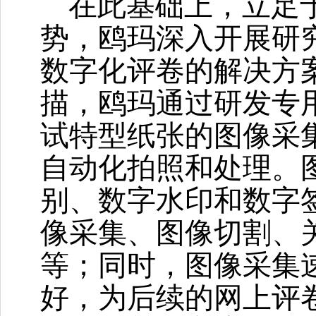
在此基础上，立足
势，鸥玛深入开展研
数字化评卷的解决方
描，鸥玛通过研发专
试特型纸张的图像采
自动化拍照和处理。
别、数字水印和数字
像采集、图像切割、
等；同时，图像采集
好，为后续的网上评