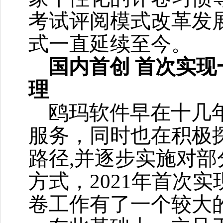
考试评阅模式改革发
式一直延续至今。
国内首创
首次实现
理
鸥玛软件早在十几
服务，同时也在积极
路径
,
并逐步实施对部
方式，
2021
年首次实
卷工作有了一个较大