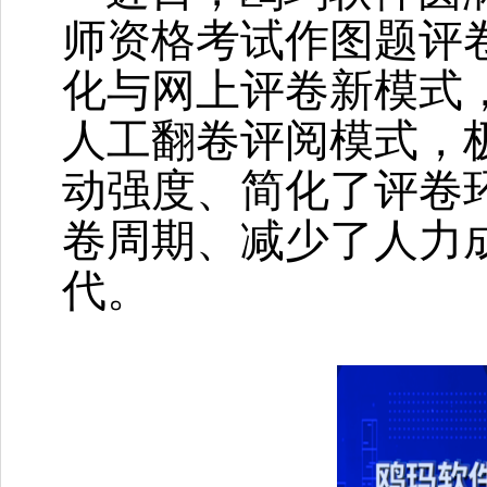
师资格考试作图题评
化与网上评卷新模式
人工翻卷评阅模式，
动强度、简化了评卷
卷周期、减少了人力
代。