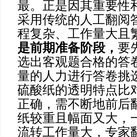
最。正是因其重要性
采用传统的人工翻阅
程复杂、工作量大且
是前期准备阶段，
要
选出客观题合格的答
量的人力进行答卷挑
硫酸纸的透明特点比
正确，需不断地前后
纸较重且幅面又大，
流转工作量大，专家