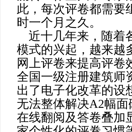
此，每次评卷都需要
时一个月之久。
近十几年来，随着
模式的兴起，越来越
网上评卷来提高评卷
全国一级注册建筑师
出了电子化改革的设
无法整体解决
A2
幅面
在线翻阅及答卷叠加
家个性化的评卷习惯