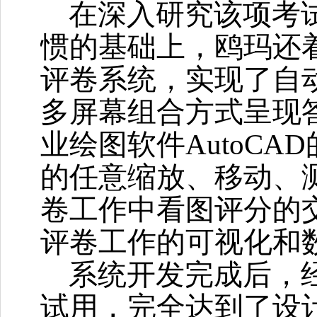
在深入研究该项考
惯的基础上，鸥玛还
评卷系统，实现了自
多屏幕组合方式呈现
业绘图软件
AutoCAD
的任意缩放、移动、
卷工作中看图评分的
评卷工作的可视化和
系统开发完成后，
试用，完全达到了设