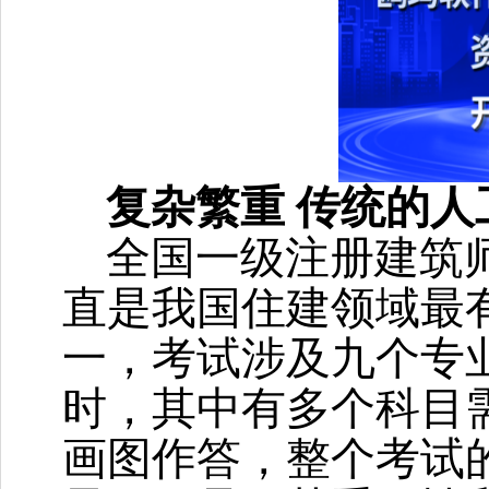
复杂繁重
传统的人
全国一级注册建筑
直是我国住建领域最
一，考试涉及九个专
时，其中有多个科目
画图作答，整个考试