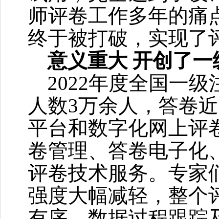
师评卷工作多年的痛
终于被打破，实现了
意义重大
开创了一
2022
年度全国一级
人数
3
万余人，答卷近
平台和数字化网上评
卷管理、答卷电子化
评卷技术服务。专家
强度大幅减轻，整个
有序，数据过程跟踪