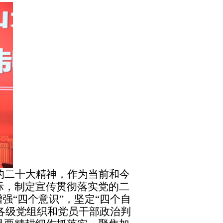
的二十大精神，作为当前和今
际，制定宣传贯彻落实党的二
强“四个意识”，坚定“四个自
高各级党组织和党员干部政治判