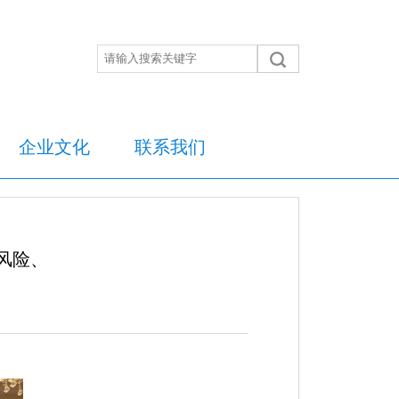
企业文化
联系我们
风险、