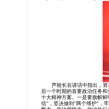
芦校长在讲话中指出，资
后一个时期的首要政治任务和
十大精神方案。一是要旗帜鲜
信”，坚决做到“两个维护”，