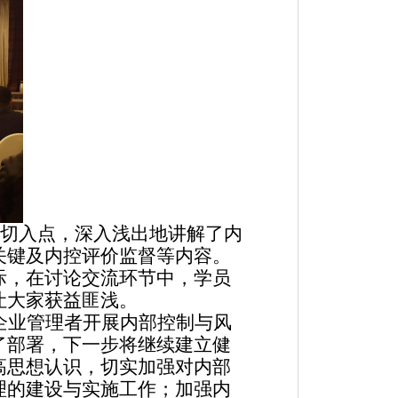
设为切入点，深入浅出地讲解了内
关键及内控评价监督等内容。
际，在讨论交流环节中，学员
让大家获益匪浅。
企业管理者开展内部控制与风
了部署，下一步将继续建立健
高思想认识，切实加强对内部
理的建设与实施工作；加强内