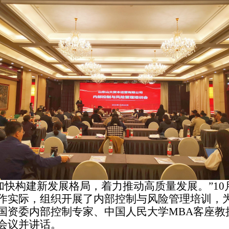
要加快构建新发展格局，着力推动高质量发展。”10
作实际，组织开展了内部控制与风险管理培训，
国资委内部控制专家、中国人民大学MBA客座教
会议并讲话。