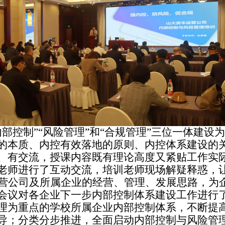
内部控制”“风险管理”和“合规管理”三位一体建
的本质、内控有效落地的原则、内控体系建设的
、有交流，授课内容既有理论高度又紧贴工作实
老师进行了互动交流，培训老师现场解疑释惑，
营公司及所属企业的经营、管理、发展思路，为
会议对各企业下一步内部控制体系建设工作进行
理为重点的学校所属企业内部控制体系，不断提
导；分类分步推进，全面启动内部控制与风险管