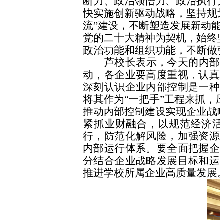
断力、政治领悟力、政治执行
快实施创新驱动战略，坚持规
流”建设，不断塑造发展新动
党的二十大精神为契机，始终
政治功能和组织功能，不断做
芦校长表示，今天的内部
动，各企业要高度重视，认真
深刻认识企业内部控制是一种
将其作为
“一把手”工程来抓
推动内部控制建设实现企业战
紧抓业财融合，以规范经济
行，防范化解风险，加强资源
内部运行体系。要全面把握企
分结合企业战略发展目标和运
推进学校所属企业高质量发展