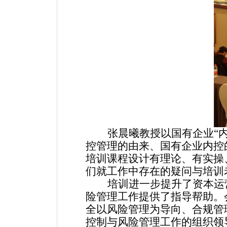
张晨曦教授以国有企业
“
控管理的由来、国有企业内控
培训课程设计有理论、有实操
们就工作中存在的疑问与培训
培训进一步提升了资本运
险管理工作提供了指导帮助。
全以风险管理为导向、合规管
控制与风险管理工作的组织领