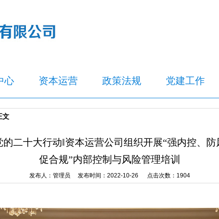
中心
资本运营
政策法规
党建工作
正文
党的二十大行动‖资本运营公司组织开展“强内控、防
促合规”内部控制与风险管理培训
发布人：管理员 发布时间：2022-10-26 点击次数：
1904