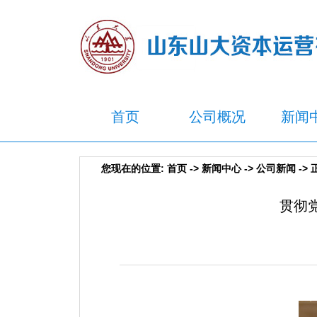
首页
公司概况
新闻
您现在的位置:
首页
->
新闻中心
->
公司新闻
-> 
贯彻