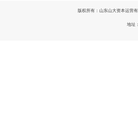
版权所有：山东山大资本运营有限公司
地址