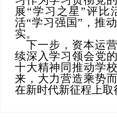
展“学习之星”评
活“学习强国”，推
实。
下一步，资本运
续深入学习领会党
十大精神同推动学
来，大力营造乘势
在新时代新征程上取