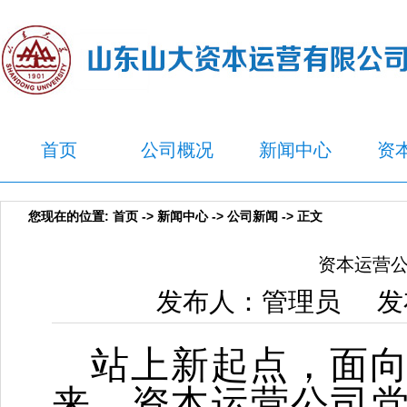
首页
公司概况
新闻中心
资
您现在的位置:
首页
->
新闻中心
->
公司新闻
-> 正文
资本运营
发布人：管理员 发布
站上新起点，面
来
，资本运营公司