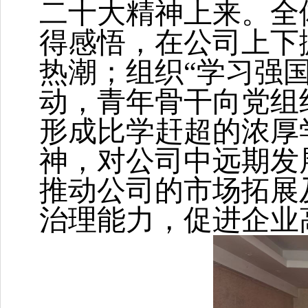
二十大精神上来。全
得感悟，在公司上下
热潮；组织
“学习强
动，青年骨干向党组
形成比学赶超的浓厚
神，对公司中远期发
推动公司的市场拓展
治理能力，促进企业