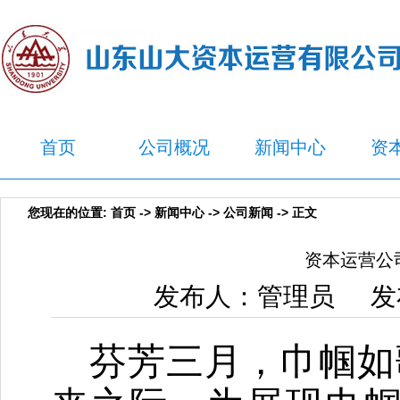
首页
公司概况
新闻中心
资
您现在的位置:
首页
->
新闻中心
->
公司新闻
-> 正文
资本运营公
发布人：管理员 发布
芬芳三月，巾帼如