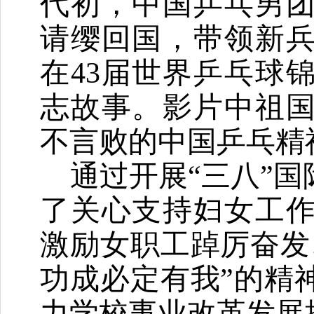
代初，中国乒乓男
请缨回国，带领新
在43届世界乒乓球
志故事。影片中祖
不言败的中国乒乓精
通过开展
“三八”
了关心支持妇女工
激励女职工踔厉奋发
功成必定有我”的精
力学校事业改革发展