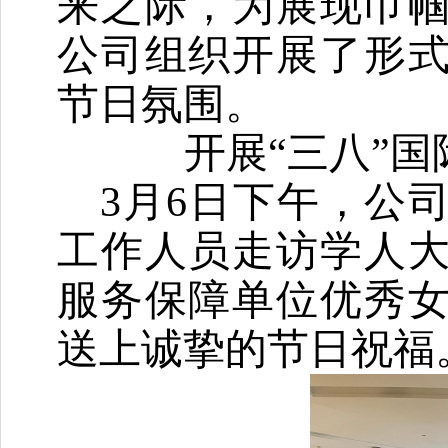
来之际，为展现巾
公司组织开展了形
节日氛围。
开展
“三八”
3月6日下午，公
工作人员走访学人
服务保障单位优秀
送上诚挚的节日祝福