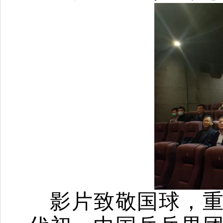
影片致敬国球，