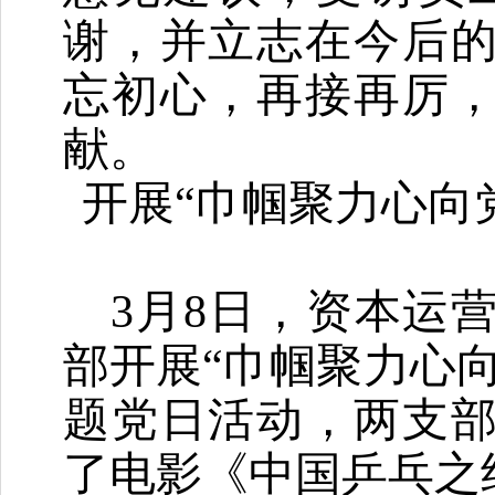
谢，并立志在今后
忘初心，再接再厉
献。
开展
“巾帼聚力心向
3月8日，资本运
部开展“巾帼聚力心
题党日活动，两支部
了电影《中国乒乓之