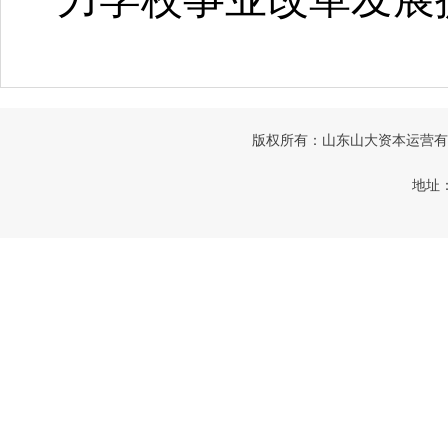
版权所有：山东山大资本运营有限公司
地址