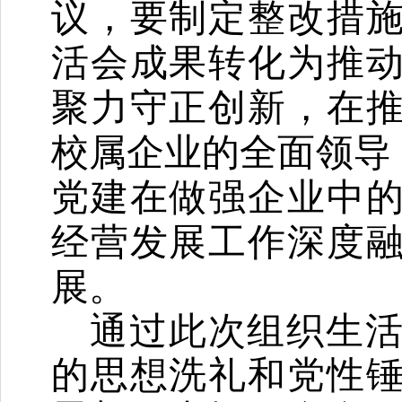
议，要制定整改措
活会成果转化为推
聚力守正创新，在
校属企业的全面领导
党建在做强企业中
经营发展工作深度
展。
通过此次组织生
的思想洗礼和党性