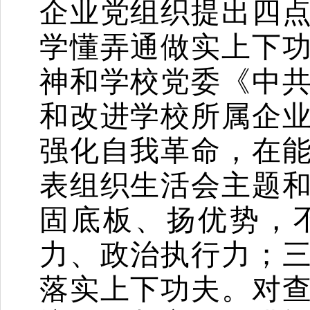
企业党组织
提出
四
学懂弄通做实上下
神
和
学校党委《中
和改进学校所属企
强化自我革命，在
表组织生活会主题
固底板、扬优势，
力、政治执行力
；
落实上下功夫。
对