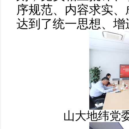
序规范、内容求实、
达到了统一思想、增
山大地纬党委