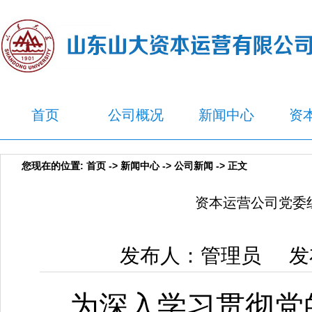
首页
公司概况
新闻中心
资
您现在的位置:
首页
->
新闻中心
->
公司新闻
-> 正文
资本运营公司党委组
发布人：管理员 发布
为深入学习贯彻党