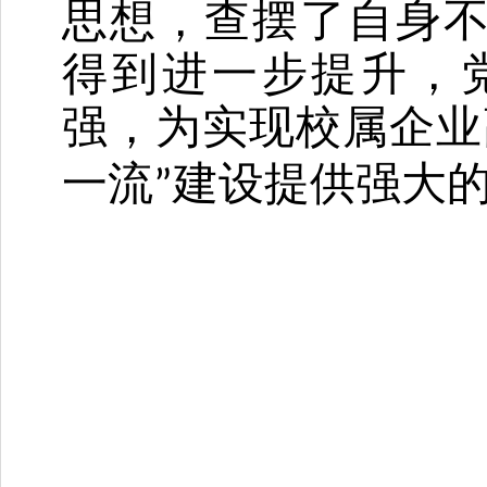
思想，查摆了自身
得到进一步提升，
强，为实现校属企业
一流
建设提供强大
”