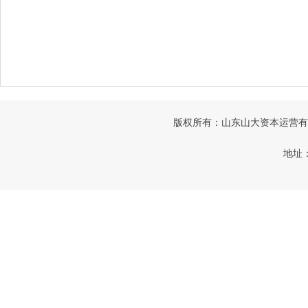
版权所有：山东山大资本运营有限公司
地址