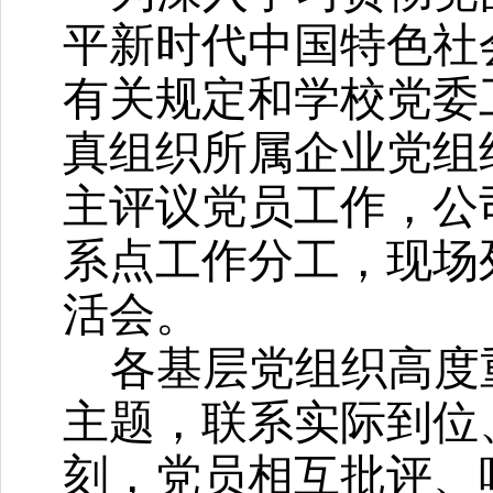
平新时代中国特色社
有关规定和学校党委
真组织所属企业党组
主评议党员工作，公
系点工作分工，现场
活会。
各基层党组织高度
主题，联系实际到位
刻，党员相互批评、