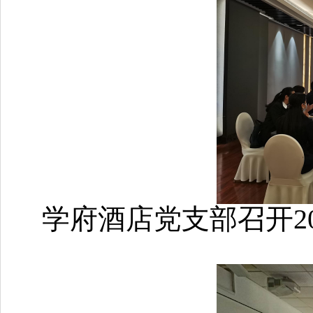
学府酒店党支部召开2