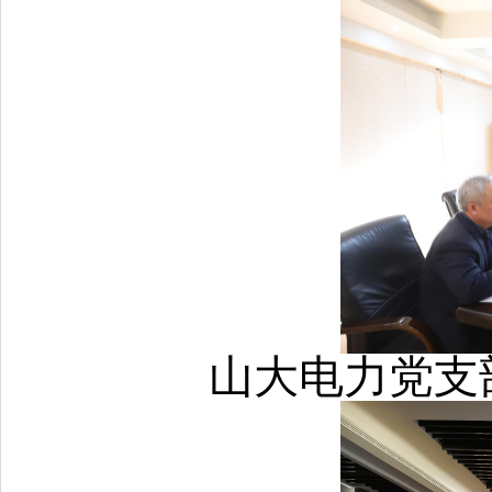
山大电力党支