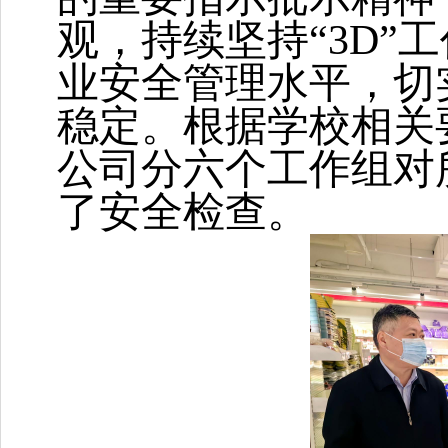
观，持续坚持“3D”
业安全管理水平，切
稳定
。
根据学校相关要
公司
分六个工作组对
了安全检查。