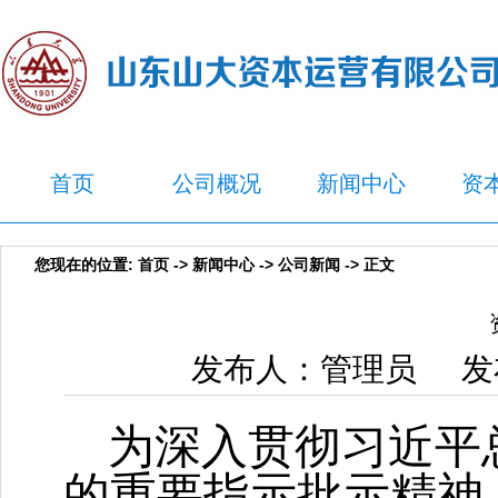
首页
公司概况
新闻中心
资
您现在的位置:
首页
->
新闻中心
->
公司新闻
-> 正文
发布人：管理员 发布
为深入贯彻习近平
的重要指示批示精神