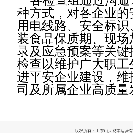
各检查组通过沟通
种方式，对各企业的
用电线路、安全标识
装食品保质期、现场
录及应急预案等关键
检查以维护广大职工
进平安企业建设，维
司及所属企业高质量
版权所有：山东山大资本运营有限公司