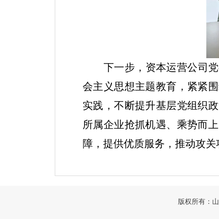
下一步，资本运营公司党
会主义思想主题教育，紧紧围
实践，不断提升基层党组织政
所属企业抢抓机遇、乘势而上
障，提供优质服务，推动攻关
版权所有：山东