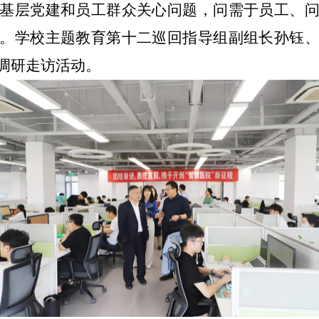
基层党建和员工群众关心问题，问需于员工、
。学校主题教育第十二巡回指导组副组长孙钰
调研走访活动。