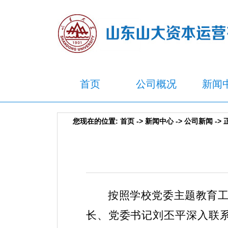
首页
公司概况
新闻
您现在的位置:
首页
->
新闻中心
->
公司新闻
-> 
按照学校党委主题教育
长、党委书记刘丕平深入联