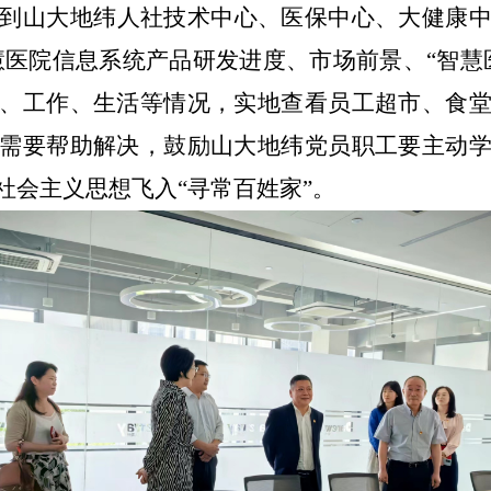
到山大地纬人社技术中心、医保中心、大健康
新一代智慧医院信息系统产品研发进度、市场前景、“
、工作、生活等情况，实地查看员工超市、食
需要帮助解决，鼓励山大地纬党员职工要主动
社会主义思想飞入“寻常百姓家”。