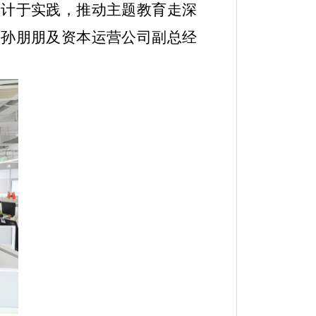
问计于实践，推动主题教育走深
、孙朋朋及资本运营公司副总经