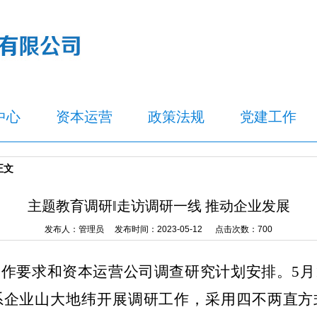
中心
资本运营
政策法规
党建工作
正文
主题教育调研‖走访调研一线 推动企业发展
发布人：管理员 发布时间：2023-05-12 点击次数：
700
工作要求和资本运营公司调查研究计划安排。
5
系企业山大地纬开展调研工作，采用四不两直方