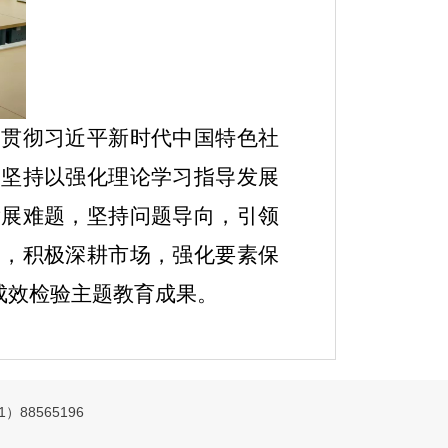
习贯彻习近平新时代中国特色社
，坚持以强化理论学习指导发展
发展难题，坚持问题导向，引领
力，积极深耕市场，强化要素保
成效检验主题教育成果。
88565196