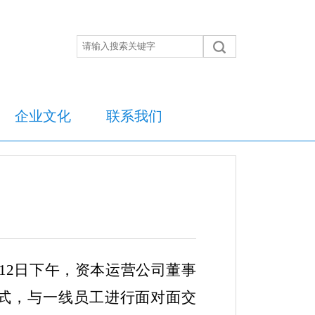
企业文化
联系我们
月12日下午，资本运营公司董事
式，与一线员工进行面对面交