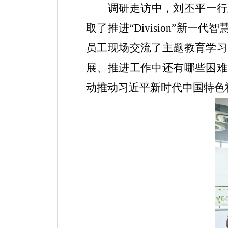
调研走访中，刘丕平一行
取了推进
“Division”
员工现场交流了主题教育学习
展、推进工作中还有哪些困难
动推动习近平新时代中国特色