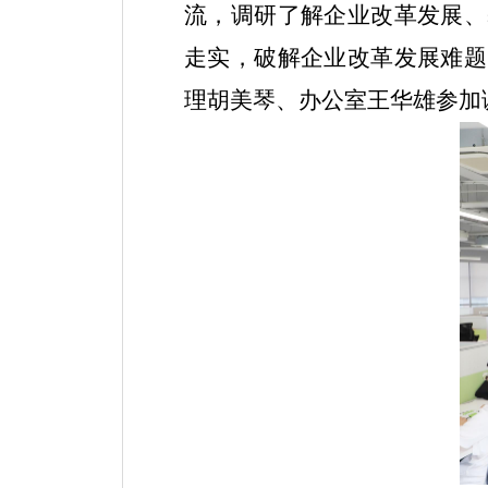
流，调研了解企业改革发展、
走实，破解企业改革发展难题
理胡美琴、办公室王华雄参加