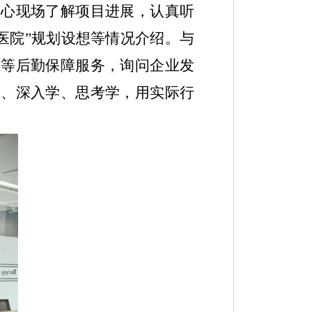
中心现场了解项目进展，认真听
智慧医院”规划设想等情况介绍。与
堂等后勤保障服务，询问企业发
学、深入学、思考学，用实际行