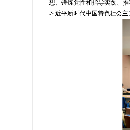
想、锤炼党性和指导实践、推
习近平新时代中国特色社会主