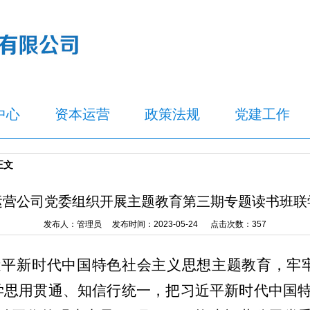
中心
资本运营
政策法规
党建工作
正文
运营公司党委组织开展主题教育第三期专题读书班联
发布人：管理员 发布时间：2023-05-24 点击次数：
357
近平新时代中国特色社会主义思想主题教育，牢
学思用贯通、知信行统一，把习近平新时代中国