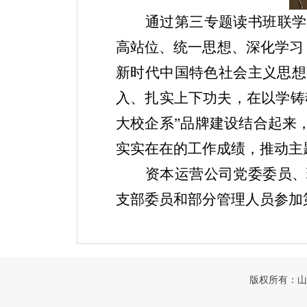
通过第三专题读书班联学
高站位、统一思想、深化学习
新时代中国特色社会主义思想
入、扎实上下功夫，在以学铸
大校企系”品牌建设结合起来
实实在在的工作成绩，推动主
资本运营公司党委委员、
支部委员和部分管理人员参加
版权所有：山东