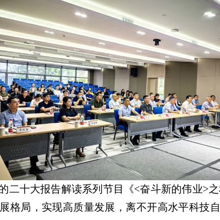
的二十大报告解读系列节目《
<奋斗新的伟业>
展格局，实现高质量发展，离不开高水平科技