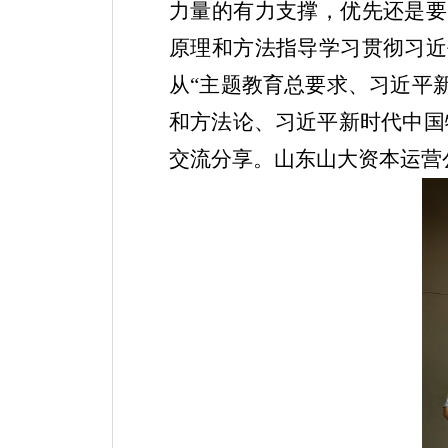
力量的有力支撑，优先还是要
原理和方法指导学习贯彻习近
从“主题教育总要求、习近平
和方法论、习近平新时代中国
交流分享。山东山大资本运营