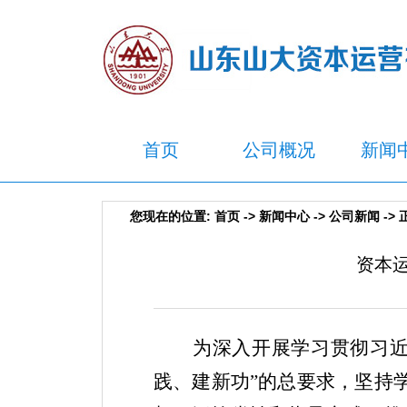
首页
公司概况
新闻
您现在的位置:
首页
->
新闻中心
->
公司新闻
-> 
资本
为深入开展学习贯彻习
践、建新功”的总要求，坚持