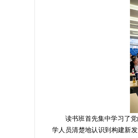
读书班首先集中学习了党
学人员清楚地认识到构建新发