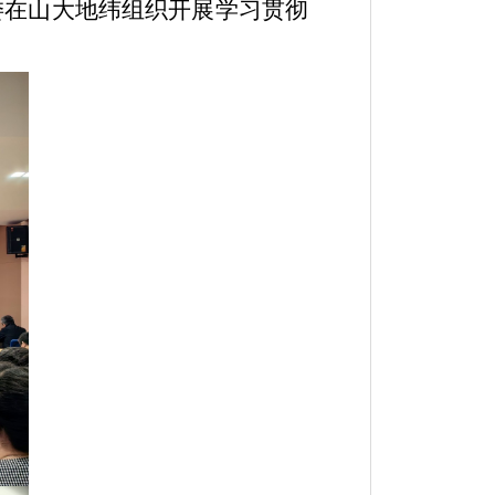
委在山大地纬组织开展学习贯彻