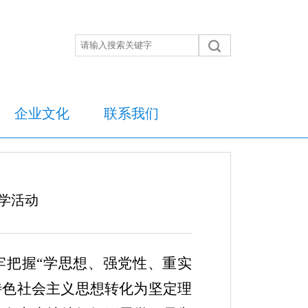
企业文化
联系我们
学活动
牢把握
“学思想、强党性、重实
特色社会主义思想转化为坚定理