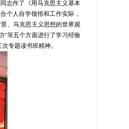
清同志作了《用马克思主义基本
结合个人自学领悟和工作实际，
背景、马克思主义思想的世界观
功”等五个方面进行了学习经验
三次专题读书班精神。