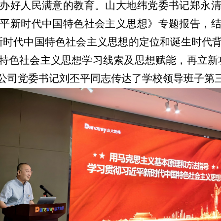
办好人民满意的教育。山大地纬党委书记郑永
平新时代中国特色社会主义思想》专题报告，
新时代中国特色社会主义思想的定位和诞生时代
特色社会主义思想学习线索及思想赋能，再立新
公司党委书记刘丕平同志传达了学校领导班子第