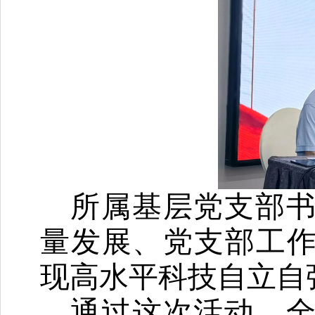
所属基层党支部
量发展、党支部工
现高水平科技自立自
通过这次活动，