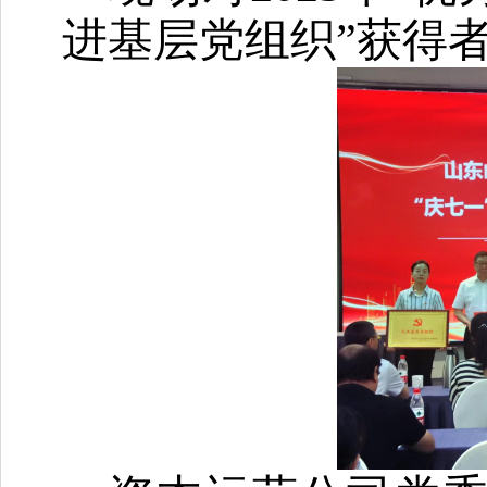
进基层党组织”获得