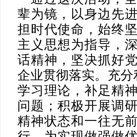
辈为镜，以身边先
担时代使命，始终
主义思想为指导，
话精神，坚决抓好
企业贯彻落实。充分
学习理论，补足精
问题；积极开展调
精神状态和一往无
行，为实现做强做