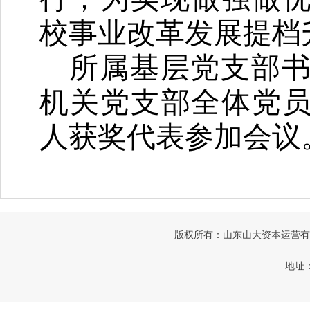
校事业改革发展提档
所属基层党支部
机关党支部全体党
人获奖代表参加会议
版权所有：山东山大资本运营有限公司
地址