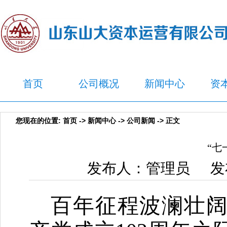
首页
公司概况
新闻中心
资
您现在的位置:
首页
->
新闻中心
->
公司新闻
-> 正文
“七
发布人：管理员 发布
百年征程波澜壮