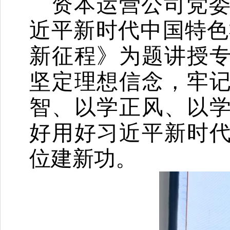
资本运营公司党
近平新时代中国特色
新征程》为题讲授
坚定理想信念，牢
智、以学正风、以
好用好习近平新时
位建新功。