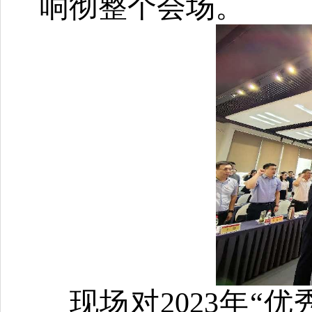
响彻整个会场。
现场对
2023年“