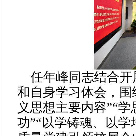
任年峰同志结合开
和自身学习体会，围
义思想主要内容”“
功”“以学铸魂、以学