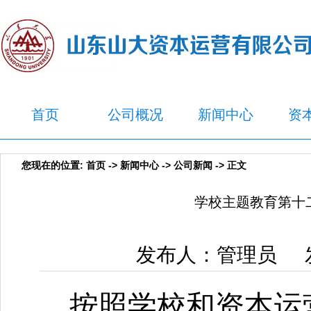
首页
公司概况
新闻中心
资
您现在的位置:
首页
->
新闻中心
->
公司新闻
-> 正文
学校主题教育第十
发布人：管理员 发布
按照学校和资本运