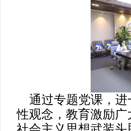
通过专题党课，进
性观念，教育激励广
社会主义思想武装头