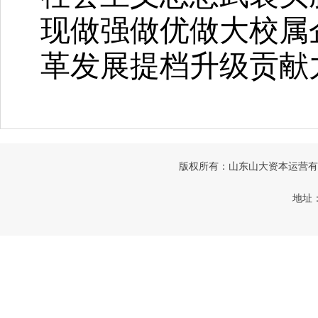
现做强做优做大校属
革发展提档升级贡献
版权所有：山东山大资本运营有限公司
地址