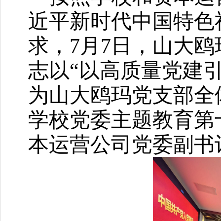
近平新时代中国特色
求，
7月7日，山大
志以“以高质量党建
为山大鸥玛党支部全
学校党委主题教育第
本运营公司党委副书