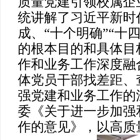
质量党建引领校属企
统讲解了习近平新时
成、“十个明确”“十
的根本目的和具体目
作和业务工作深度融
体党员干部找差距、
强党建和业务工作的
委《关于进一步加强
作的意见》，以高质