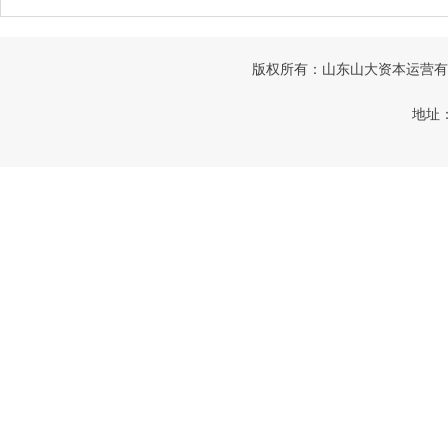
版权所有：山东山大资本运营有限公司
地址