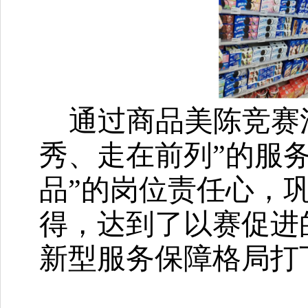
通过商品美陈竞赛
秀、走在前列”的服
品”的岗位责任心，
得，达到了以赛促进
新型服务保障格局打