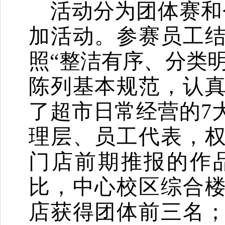
活动分为团体赛和
加活动。参赛员工
照
“整洁有序、分类
陈列基本规范，认
了超市日常经营的7大
理层、
员工代表，
门店前期推报的作
比，中心校区综合
店获得团体前三名