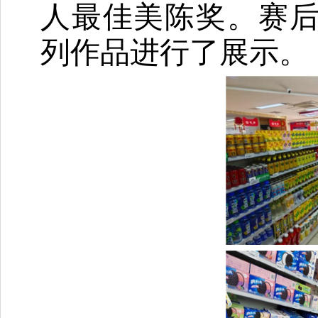
人最佳美陈奖。赛
列作品进行了展示。