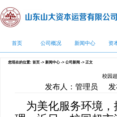
首页
公司概况
新闻中心
资
您现在的位置:
首页
->
新闻中心
->
公司新闻
-> 正文
校园超
发布人：管理员 发布
为美化服务环境，