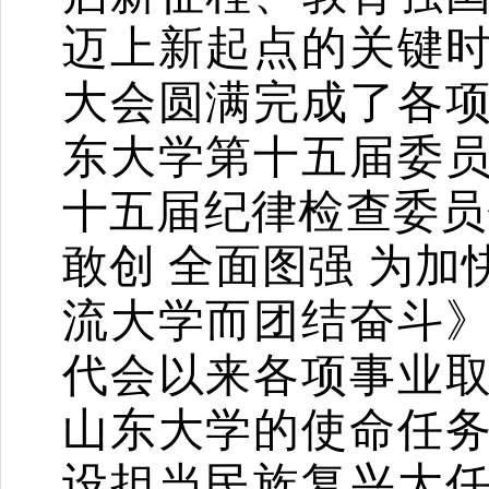
迈上新起点的关键
大会圆满完成了各
东大学第十五届委
十五届纪律检查委员
敢创
全面图强
为加
流大学而团结奋斗
代会以来各项事业
山东大学的使命任
设担当民族复兴大