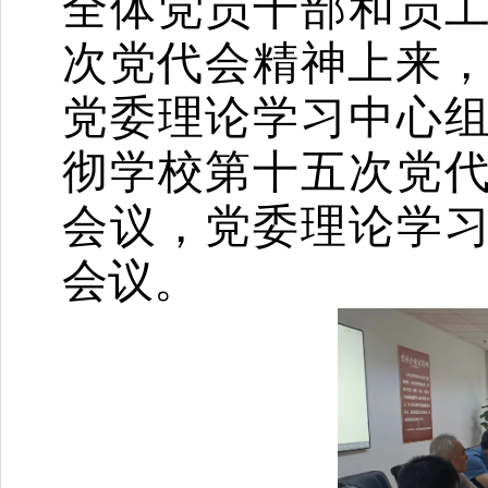
全体党员干部和员
次党代会精神上来
党委理论学习中心
彻
学校第十五次党
会议，党委理论学
会议。