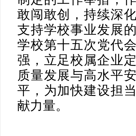
敢闯敢创，持续深
支持学校事业发展
学校第十五次党代
强，立足校属企业
质量发展与高水平
平，为加快建设担
献力量。