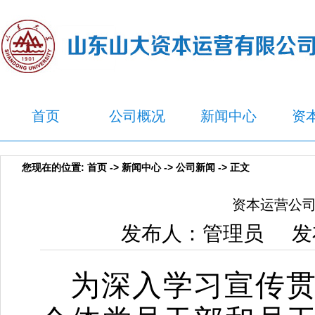
首页
公司概况
新闻中心
资
您现在的位置:
首页
->
新闻中心
->
公司新闻
-> 正文
资本运营公
发布人：管理员 发布
为深入学习宣传