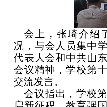
会上，张琦介绍
况，与会人员集中
代表大会和中共山
会议精神，学校第
交流发言。
会议指出，学校
启新征程、教育强