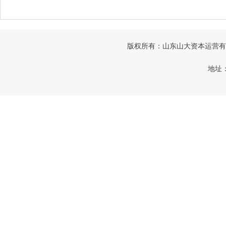
版权所有：山东山大资本运营有限公司
地址