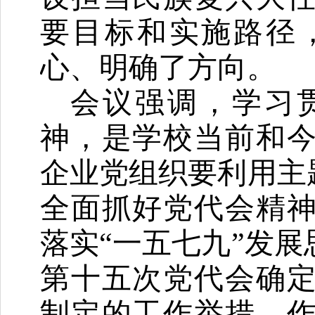
要目标和实施路径
心、明确了方向。
会议强调，学习
神，是学校当前和
企业党组织要利用主
全面抓好党代会精
落实“一五七九”发
第十五次党代会确
制定的工作举措，