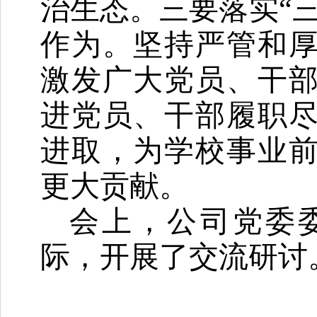
治生态。三要落实“
作为。坚持严管和
激发广大党员、干
进党员、干部履职
进取，为学校事业
更大贡献。
会上，公司党委
际，开展了交流研讨