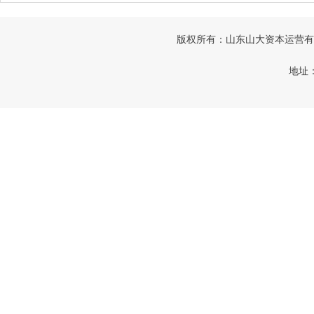
版权所有：山东山大资本运营有限公司
地址