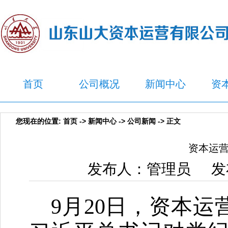
首页
公司概况
新闻中心
资
您现在的位置:
首页
->
新闻中心
->
公司新闻
-> 正文
资本运
发布人：管理员 发布
9月20日，资本