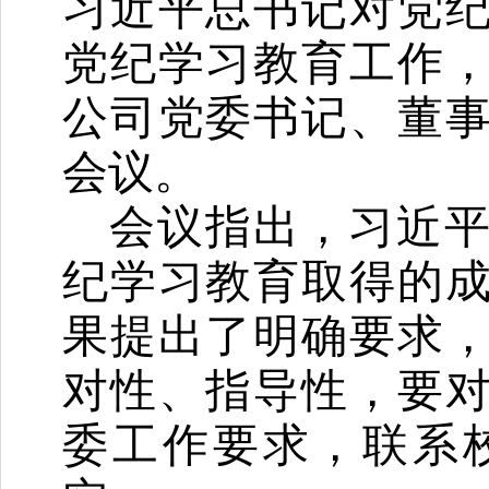
习近平总书记对党
党纪学习教育工作
公司党委书记、董
会议。
会议
指出
，习近
纪学习教育取得的
果提出了明确要求
对性、指导性，要
委
工作要求，联系