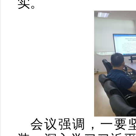
实。
会议强调，一要