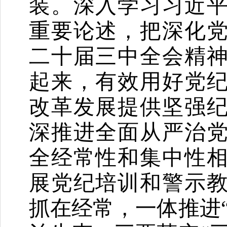
装。深入学习习近
重要论述，把深化
二十届三中全会精
起来，有效用好党
改革发展提供坚强
深推进全面从严治
全经常性和集中性
展党纪培训和警示
抓在经常，一体推进