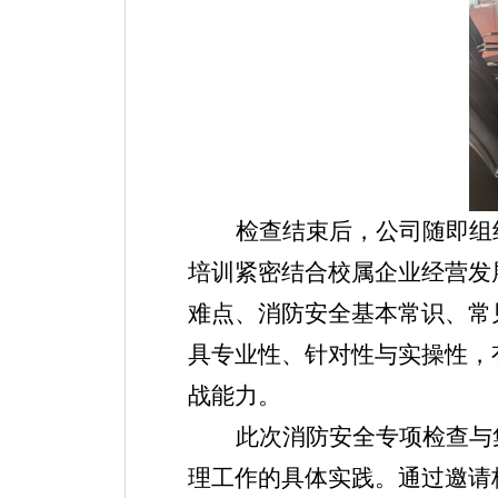
检查结束后，公司随即组
培训紧密结合校属企业经营发
难点、消防安全基本常识、常
具专业性、针对性与实操性，
战能力。
此次消防安全专项检查与
理工作的具体实践。通过邀请