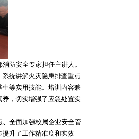
部消防安全专家担任主讲人。
，系统讲解火灾隐患排查重点
逃生等实用技能。培训内容兼
素养，切实增强了应急处置实
点、全面加强校属企业安全管
步提升了工作精准度和实效