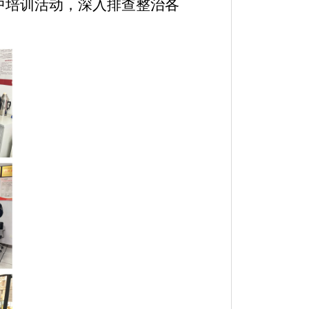
中培训活动，深入排查整治各