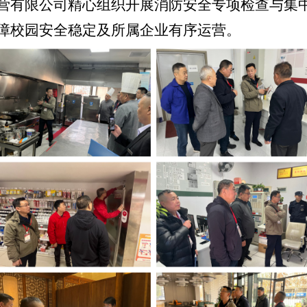
营有限公司精心组织开展消防安全专项检查与集
障校园安全稳定及所属企业有序运营。