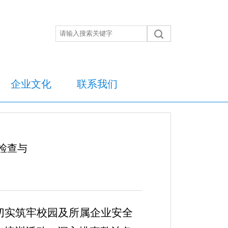
企业文化
联系我们
检查与
切实筑牢校园及所属企业安全