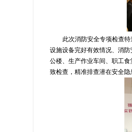
此次消防安全专项检查特
设施设备完好有效情况、消防
公楼、生产作业车间、职工食
致检查，精准排查潜在安全隐