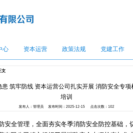
中心
资本运营
政策法规
党建工作
正文
隐患 筑牢防线 资本运营公司扎实开展 消防安全专项
培训
发布人：管理员 发布时间：2025-12-15 点击次数：
102
防安全管理，全面夯实冬季消防安全防控基础，