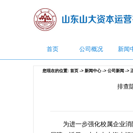
首页
公司概况
新闻
您现在的位置:
首页
->
新闻中心
->
公司新闻
-> 
排查
为进一步强化校属企业消