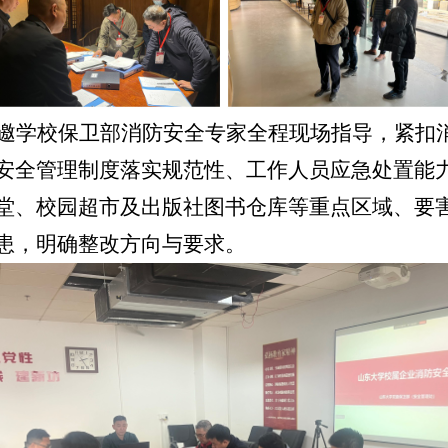
邀学校保卫部消防安全专家全程现场指导，紧扣
安全管理制度落实规范性、工作人员应急处置能
堂、校园超市及出版社图书仓库等重点区域、要
患，明确整改方向与要求。