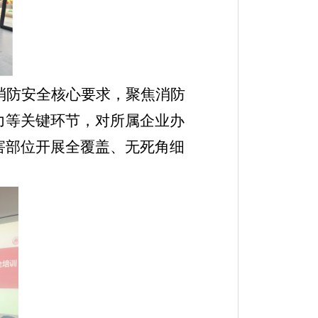
消防安全核心要求，聚焦消防
力等关键环节，对所属企业办
害部位开展全覆盖、无死角细