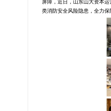
屏障，近日，山东山大资本运
类消防安全风险隐患，全力保