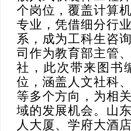
个岗位，覆盖计算
专业，凭借细分行
系，成为工科生咨
司
作为教育部主管
社，此次带来图书
位，涵盖人文社科
等多个方向，为相
域的发展机会。山
人大厦、学府大酒