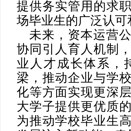
提供务实管用的求
场毕业生的广泛认可
未来，资本运营
协同引人育人机制
业人才成长体系，
梁，推动企业与学
化等方面实现更深
大学子提供更优质
为推动学校毕业生