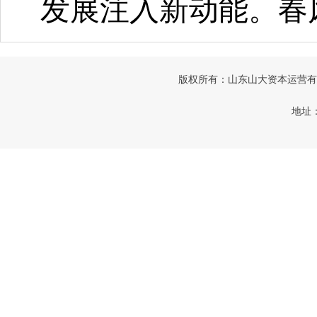
发展注入新动能。
春
版权所有：山东山大资本运营有限公司
地址