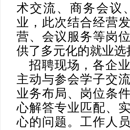
术交流、商务会议
业，此次结合经营
营、会议服务等岗
供了多元化的就业选
招聘现场，各企
主动与参会学子交
业务布局、岗位条
心解答专业匹配、
心的问题。工作人