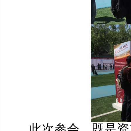
此次参会，既是资