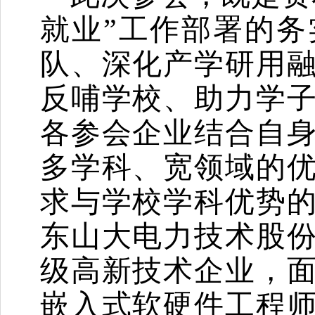
就业”工作部署的
队、深化产学研用
反哺学校、助力学
各参会企业结合自
多学科、宽领域的
求与学校学科优势
东山大电力技术股
级高新技术企业，
嵌入式软硬件工程