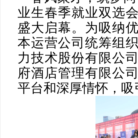
业生春季就业双选
盛大启幕。为吸纳
本运营公司统筹组
力技术股份有限公
府酒店管理有限公
平台和深厚情怀，吸