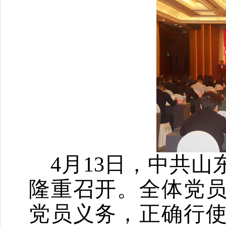
4月13日，中共
隆重召开。全体党
党员义务，正确行