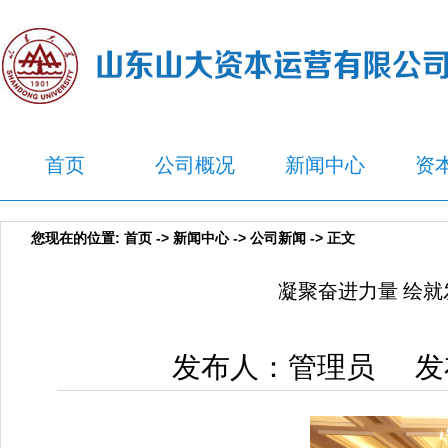
首页
公司概况
新闻中心
资
您现在的位置:
首页
->
新闻中心
->
公司新闻
-> 正文
凝聚奋进力量 绘
发布人：管理员 发布