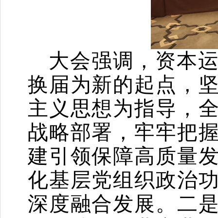
大会强调，资本
换届为新的起点，
主义思想为指导，
战略部署，牢牢把
建引领保障高质量
化基层党组织政治
深度融合发展。二