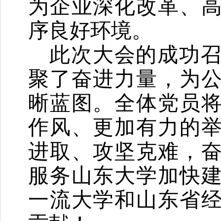
为企业深化改革、
序良好环境。
此次大会的成功
聚了奋进力量，为
晰蓝图。全体党员
作风、更加有力的
进取、攻坚克难，
服务山东大学加快
一流大学和山东省