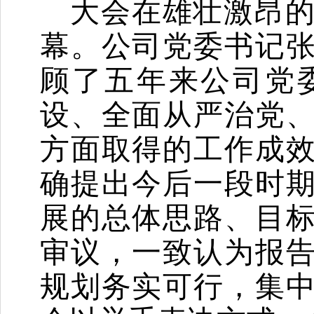
大会在雄壮激昂
幕。公司党委书记
顾了五年来公司党
设、全面从严治党
方面取得的工作成
确提出今后一段时
展的总体思路、目
审议，一致认为报
规划务实可行，集