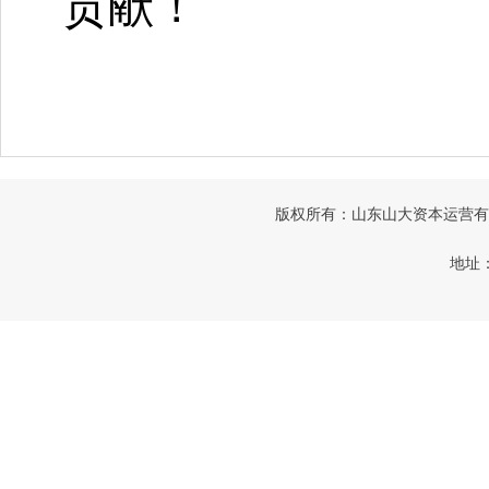
贡献！
版权所有：山东山大资本运营有限公司
地址