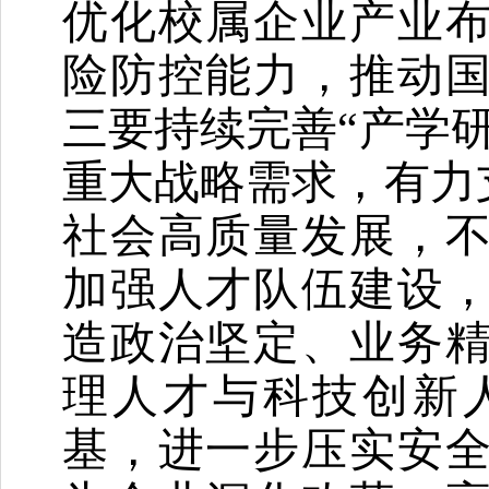
优化校属企业产业
险防控能力，推动
三要持续完善
“产学
重大战略需求，有力
社会高质量发展，
加强人才队伍建设
造政治坚定、业务
理人才与科技创新
基，进一步压实安