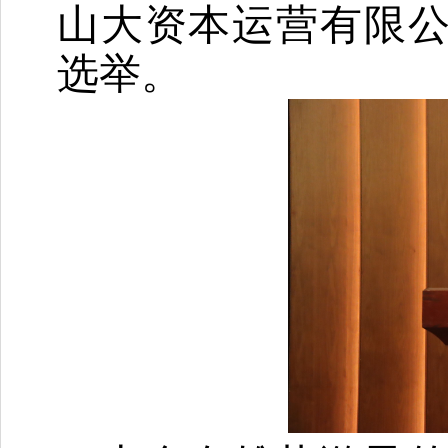
山大资本运营有限
选举。