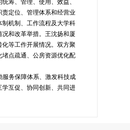
的统筹、管理、使用、效益、
职责定位、管理体系和经营业
体制机制、工作流程及大学科
情况和改革举措。王沈扬和厦
转化等工作开展情况。双方聚
化堵点疏通、公房资源优化配
勤服务保障体系、激发科技成
互学互促、协同创新、共同进