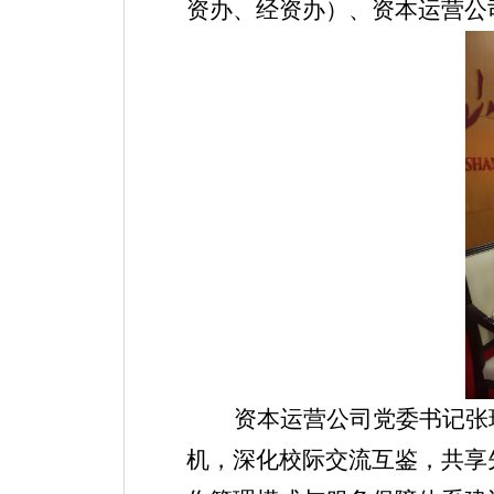
资办、经资办）、资本运营公
资本运营公司党委书记张
机，深化校际交流互鉴，共享