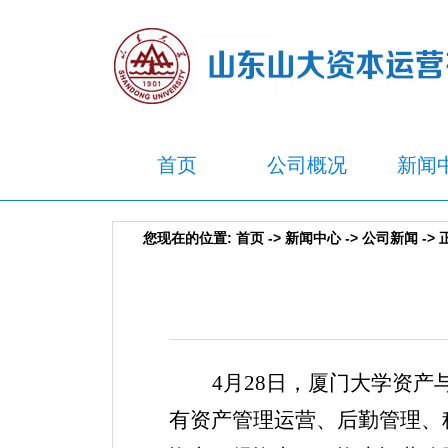
首页
公司概况
新闻
您现在的位置:
首页
->
新闻中心
->
公司新闻
-> 
4月28日，
厦门大学资产
有资产管理运营、后勤管理、