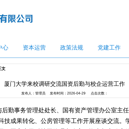
中心
资本运营
政策法规
党建工作
正文
厦门大学来校调研交流国资后勤与校企运营工作
发布人：管理员 发布时间：2026-04-29 点击次数：
与后勤事务管理处处长、国有资产管理办公室主任
科技成果转化、公房管理等工作开展座谈交流。