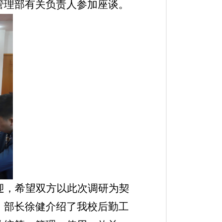
管理部有关负责人参加座谈。
迎，希望双方以此次调研为契
、部长徐健介绍了我校后勤工