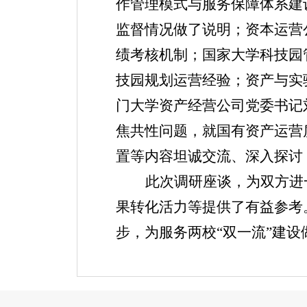
作管理模式与服务保障体系建
监督情况做了说明；资本运营
绩考核机制；国家大学科技园
技园规划运营经验；资产与实
门大学资产经营公司党委书记
焦共性问题，就国有资产运营
置等内容坦诚交流、深入探讨
此次调研座谈，为双方进
果转化活力等提供了有益参考
步，为服务两校
“双一流”建