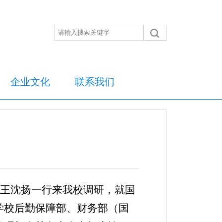
企业文化
联系我们
王沈扬
一行来我校调研，就国
学校后勤保障部、财务部（国