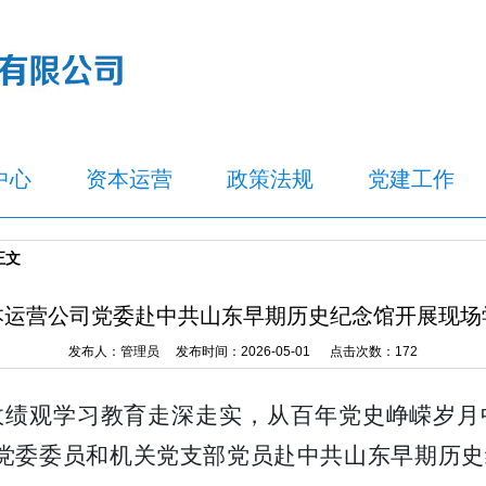
中心
资本运营
政策法规
党建工作
正文
本运营公司党委赴中共山东早期历史纪念馆开展现场
发布人：管理员 发布时间：2026-05-01 点击次数：
172
政绩观学习教育走深走实，从百年党史峥嵘岁月
司党委委员和机关党支部党员赴中共山东早期历