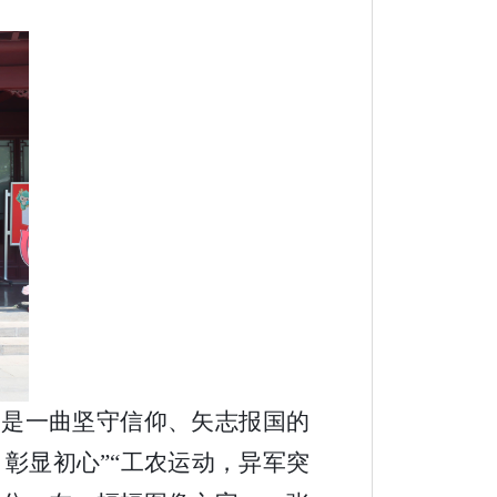
更是一曲坚守信仰、矢志报国的
，彰显初心”“工农运动，异军突