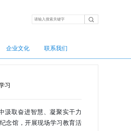
企业文化
联系我们
学习
中汲取奋进智慧、凝聚实干力
史纪念馆，开展现场学习教育活