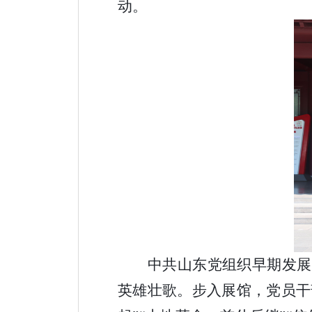
动。
中共山东党组织早期发展
英雄壮歌。步入展馆，党员干