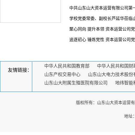
中共山东山大资本运营有限公司第
学校党委常委、副校长芦延华莅临
聚心同向 提升本领 资本运营公司
追逐初心 锤炼党性 资本运营公司
中华人民共和国教育部
中华人民共和国财
友情链接：
山东产权交易中心
山东山大电力技术股份
山东山大附属生殖医院有限公司
地纬智能
版权所有：山东山大资本运营有限公司
地址