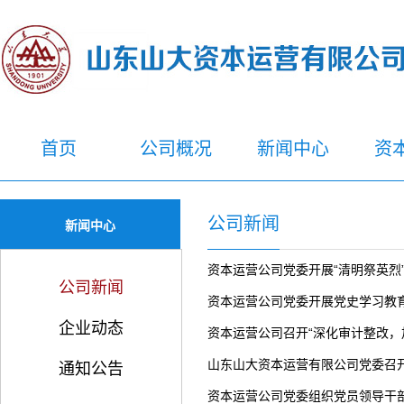
首页
公司概况
新闻中心
资
公司新闻
新闻中心
资本运营公司党委开展“清明祭英烈
公司新闻
资本运营公司党委开展党史学习教
企业动态
资本运营公司召开“深化审计整改，
山东山大资本运营有限公司党委召
通知公告
资本运营公司党委组织党员领导干